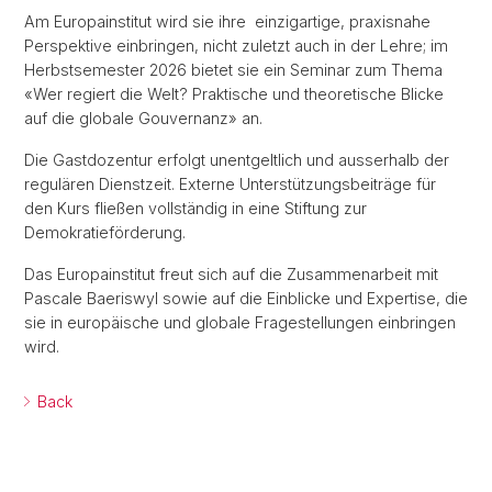
Am Europainstitut wird sie ihre einzigartige, praxisnahe
Perspektive einbringen, nicht zuletzt auch in der Lehre; im
Herbstsemester 2026 bietet sie ein Seminar zum Thema
«Wer regiert die Welt? Praktische und theoretische Blicke
auf die globale Gouvernanz» an.
Die Gastdozentur erfolgt unentgeltlich und ausserhalb der
regulären Dienstzeit. Externe Unterstützungsbeiträge für
den Kurs fließen vollständig in eine Stiftung zur
Demokratieförderung.
Das Europainstitut freut sich auf die Zusammenarbeit mit
Pascale Baeriswyl sowie auf die Einblicke und Expertise, die
sie in europäische und globale Fragestellungen einbringen
wird.
Back