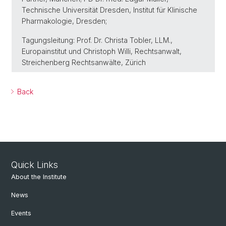
Technische Universität Dresden, Institut für Klinische
Pharmakologie, Dresden;
Tagungsleitung: Prof. Dr. Christa Tobler, LLM.,
Europainstitut und Christoph Willi, Rechtsanwalt,
Streichenberg Rechtsanwälte, Zürich
Back
Quick Links
About the Institute
News
Events