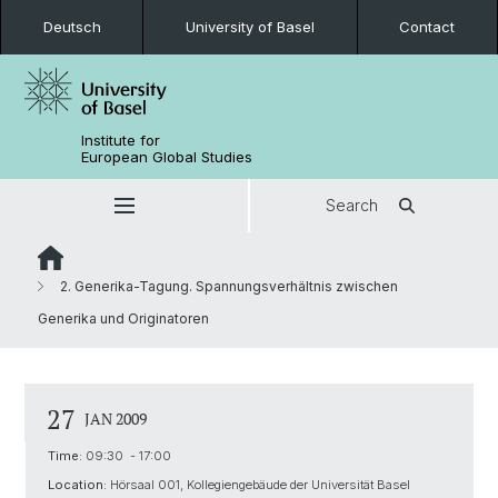
Deutsch
University of Basel
Contact
Institute for
European Global Studies
Search
2. Generika-Tagung. Spannungsverhältnis zwischen
Generika und Originatoren
27
JAN 2009
Time:
09:30 - 17:00
Location:
Hörsaal 001, Kollegiengebäude der Universität Basel