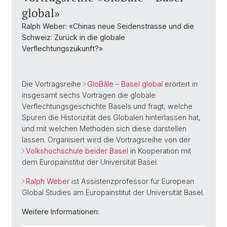
global»
Ralph Weber: «Chinas neue Seidenstrasse und die
Schweiz: Zurück in die globale
Verflechtungszukunft?»
Die Vortragsreihe
GloBâle – Basel global
erörtert in
insgesamt sechs Vorträgen die globale
Verflechtungsgeschichte Basels und fragt, welche
Spuren die Historizität des Globalen hinterlassen hat,
und mit welchen Methoden sich diese darstellen
lassen. Organisiert wird die Vortragsreihe von der
Volkshochschule beider Basel
in Kooperation mit
dem Europainstitut der Universität Basel.
Ralph Weber
ist Assistenzprofessor für European
Global Studies am Europainstitut der Universität Basel.
Weitere Informationen: