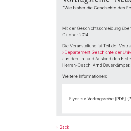
"Wie bisher die Geschichte des Er
Mit der Geschichtsschreibung über 
Oktober 2014.
Die Veranstaltung ist Teil der Vor
Departement Geschichte der Unive
aus dem In- und Ausland den Ersten
Herren-Oesch, Arnd Bauerkämper, Geo
Weitere Informationen:
Flyer zur Vortragsreihe [PDF] (
Back