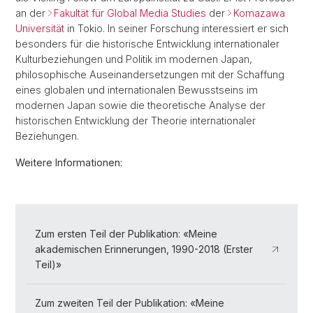
an der
Fakultät für Global Media Studies
der
Komazawa
Universität
in Tokio. In seiner Forschung interessiert er sich
besonders für die historische Entwicklung internationaler
Kulturbeziehungen und Politik im modernen Japan,
philosophische Auseinandersetzungen mit der Schaffung
eines globalen und internationalen Bewusstseins im
modernen Japan sowie die theoretische Analyse der
historischen Entwicklung der Theorie internationaler
Beziehungen.
Weitere Informationen:
Zum ersten Teil der Publikation: «Meine
akademischen Erinnerungen, 1990-2018 (Erster
Teil)»
Zum zweiten Teil der Publikation: «Meine