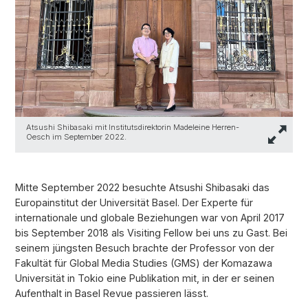
Atsushi Shibasaki mit Institutsdirektorin Madeleine Herren-
Oesch im September 2022.
Mitte September 2022 besuchte Atsushi Shibasaki das
Europainstitut der Universität Basel. Der Experte für
internationale und globale Beziehungen war von April 2017
bis September 2018 als Visiting Fellow bei uns zu Gast. Bei
seinem jüngsten Besuch brachte der Professor von der
Fakultät für Global Media Studies (GMS) der Komazawa
Universität in Tokio eine Publikation mit, in der er seinen
Aufenthalt in Basel Revue passieren lässt.