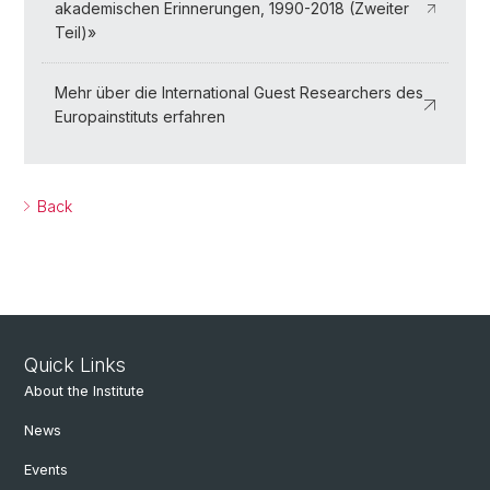
akademischen Erinnerungen, 1990-2018 (Zweiter
Teil)»
Mehr über die International Guest Researchers des
Europainstituts erfahren
Back
Quick Links
About the Institute
News
Events