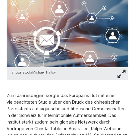
shutterstock/Michael Traitov
Zum Jahresbeginn sorgte das Europainstitut mit einer
vielbeachteten Studie über den Druck des chinesischen
Parteistaats auf uigurische und tibetische Gemeinschaften
in der Schweiz für internationale Aufmerksamkeit. Das
Institut stärkt zudem sein globales Netzwerk durch
Vorträge von Christa Tobler in Australien, Ralph Weber in