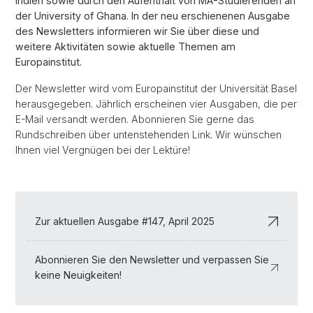
Indien sowie durch den Aufenthalt von MA-Studierenden an
der University of Ghana. In der neu erschienenen Ausgabe
des Newsletters informieren wir Sie über diese und
weitere Aktivitäten sowie aktuelle Themen am
Europainstitut.
Der Newsletter wird vom Europainstitut der Universität Basel
herausgegeben. Jährlich erscheinen vier Ausgaben, die per
E-Mail versandt werden. Abonnieren Sie gerne das
Rundschreiben über untenstehenden Link. Wir wünschen
Ihnen viel Vergnügen bei der Lektüre!
Zur aktuellen Ausgabe #147, April 2025
Abonnieren Sie den Newsletter und verpassen Sie
keine Neuigkeiten!