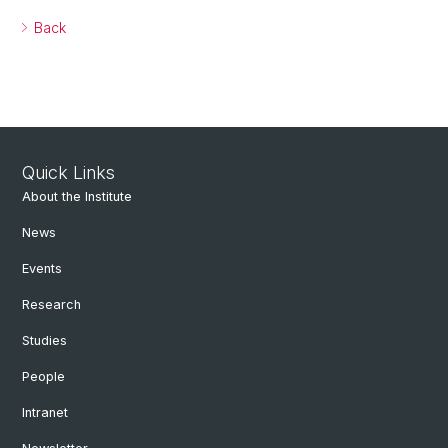
Back
Quick Links
About the Institute
News
Events
Research
Studies
People
Intranet