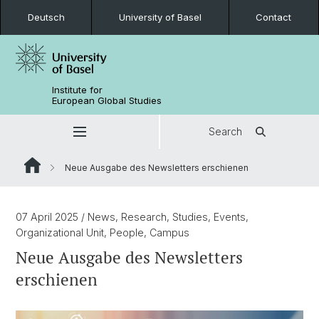
Deutsch
University of Basel
Contact
Institute for
European Global Studies
Search
Neue Ausgabe des Newsletters erschienen
07 April 2025
/ News, Research, Studies, Events,
Organizational Unit, People, Campus
Neue Ausgabe des Newsletters
erschienen