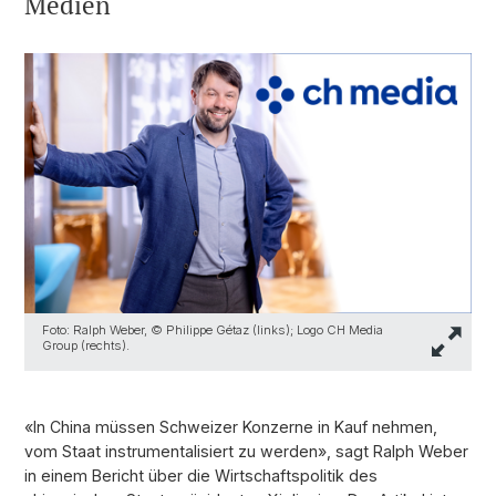
Medien
Foto: Ralph Weber, © Philippe Gétaz (links); Logo CH Media
Group (rechts).
«In China müssen Schweizer Konzerne in Kauf nehmen,
vom Staat instrumentalisiert zu werden», sagt Ralph Weber
in einem Bericht über die Wirtschaftspolitik des