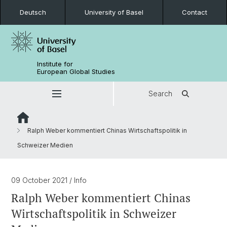
Deutsch
University of Basel
Contact
Institute for
European Global Studies
Search
Ralph Weber kommentiert Chinas Wirtschaftspolitik in
Schweizer Medien
09 October 2021
/ Info
Ralph Weber kommentiert Chinas
Wirtschaftspolitik in Schweizer