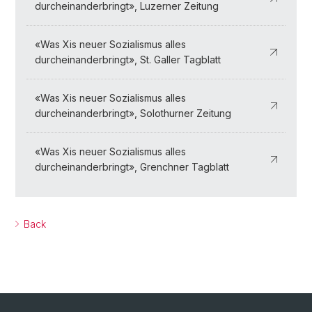
durcheinanderbringt», Luzerner Zeitung
«Was Xis neuer Sozialismus alles
durcheinanderbringt», St. Galler Tagblatt
«Was Xis neuer Sozialismus alles
durcheinanderbringt», Solothurner Zeitung
«Was Xis neuer Sozialismus alles
durcheinanderbringt», Grenchner Tagblatt
Back