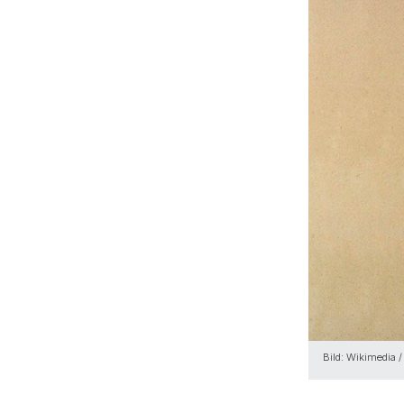
Bild: Wikimedia 