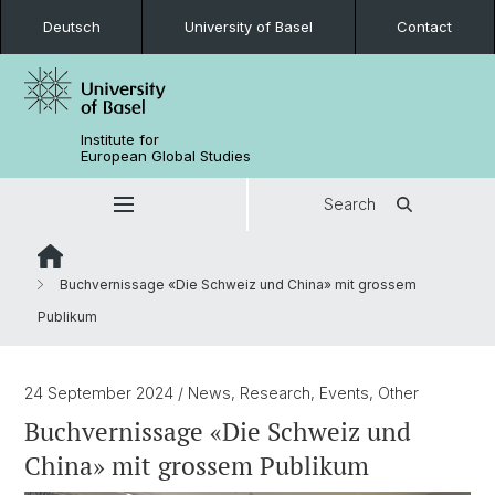
Deutsch
University of Basel
Contact
Institute for
European Global Studies
Search
Buchvernissage «Die Schweiz und China» mit grossem
Publikum
24 September 2024
/ News, Research, Events, Other
Buchvernissage «Die Schweiz und
China» mit grossem Publikum