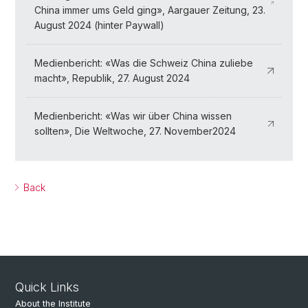
China immer ums Geld ging», Aargauer Zeitung, 23.
August 2024 (hinter Paywall)
Medienbericht: «Was die Schweiz China zuliebe
macht», Republik, 27. August 2024
Medienbericht: «Was wir über China wissen
sollten», Die Weltwoche, 27. November2024
Back
Quick Links
About the Institute