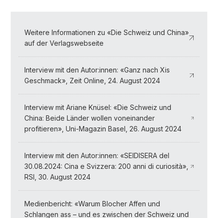
Weitere Informationen zu «Die Schweiz und China»
auf der Verlagswebseite
Interview mit den Autor:innen: «Ganz nach Xis
Geschmack», Zeit Online, 24. August 2024
Interview mit Ariane Knüsel: «Die Schweiz und
China: Beide Länder wollen voneinander
profitieren», Uni-Magazin Basel, 26. August 2024
Interview mit den Autor:innen: «SEIDISERA del
30.08.2024: Cina e Svizzera: 200 anni di curiosità»,
RSI, 30. August 2024
Medienbericht: «Warum Blocher Affen und
Schlangen ass – und es zwischen der Schweiz und