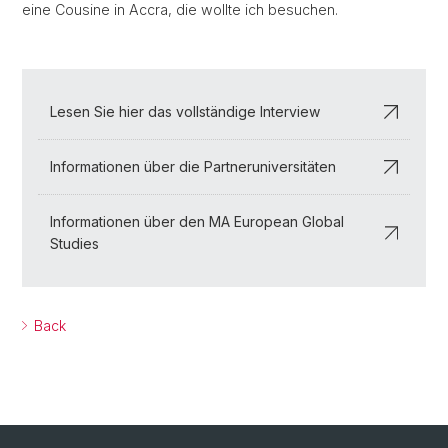
eine Cousine in Accra, die wollte ich besuchen.
Lesen Sie hier das vollständige Interview
Informationen über die Partneruniversitäten
Informationen über den MA European Global
Studies
Back