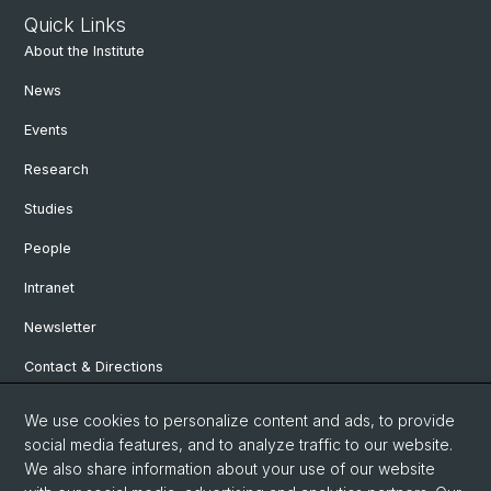
Quick Links
About the Institute
News
Events
Research
Studies
People
Intranet
Newsletter
Contact & Directions
We use cookies to personalize content and ads, to provide
Social Media
social media features, and to analyze traffic to our website.
We also share information about your use of our website
Facebook