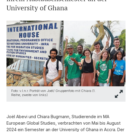
University of Ghana
Foto: v.l.n.r. Porträt von Joël/ Gruppenfoto mit Chiara (1.
Reihe, zweite von links)
Joël Abevi und Chiara Bugmann, Studierende im MA
European Global Studies, verbrachten von Mai bis August
2024 ein Semester an der University of Ghana in Accra. Der