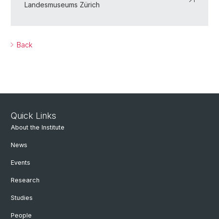
Landesmuseums Zürich
Back
Quick Links
About the Institute
News
Events
Research
Studies
People