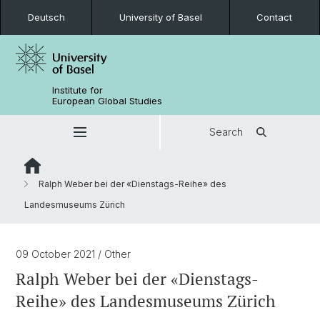
Deutsch
University of Basel
Contact
Institute for
European Global Studies
Search
Ralph Weber bei der «Dienstags-Reihe» des
Landesmuseums Zürich
09 October 2021
/ Other
Ralph Weber bei der «Dienstags-
Reihe» des Landesmuseums Zürich