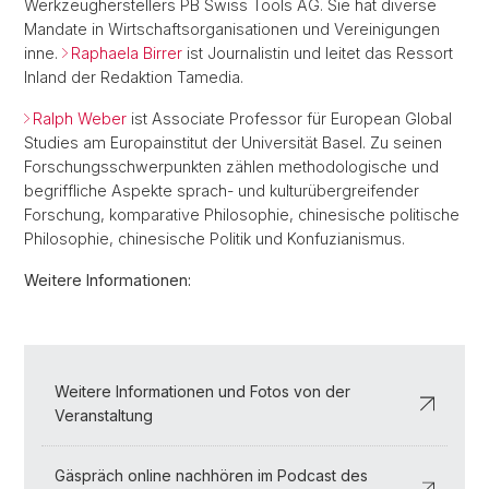
Werkzeugherstellers PB Swiss Tools AG. Sie hat diverse
Mandate in Wirtschaftsorganisationen und Vereinigungen
inne.
Raphaela Birrer
ist Journalistin und leitet das Ressort
Inland der Redaktion Tamedia.
Ralph Weber
ist Associate Professor für European Global
Studies am Europainstitut der Universität Basel. Zu seinen
Forschungsschwerpunkten zählen methodologische und
begriffliche Aspekte sprach- und kulturübergreifender
Forschung, komparative Philosophie, chinesische politische
Philosophie, chinesische Politik und Konfuzianismus.
Weitere Informationen:
Weitere Informationen und Fotos von der
Veranstaltung
Gäspräch online nachhören im Podcast des