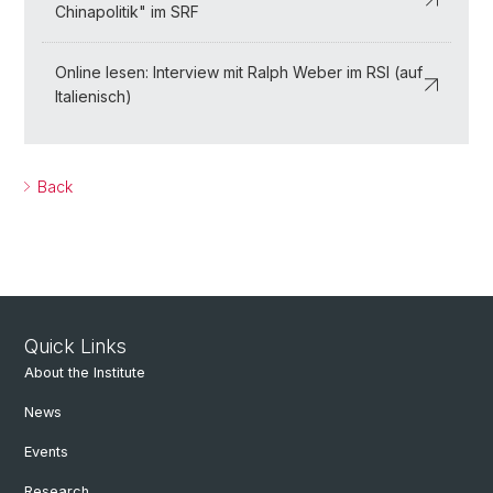
Chinapolitik" im SRF
Online lesen: Interview mit Ralph Weber im RSI (auf
Italienisch)
Back
Quick Links
About the Institute
News
Events
Research