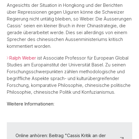
Angesichts der Situation in Hongkong und der Berichten
über Repressionen gegen Uiguren könne die Schweizer
Regierung nicht untätig bleiben, so Weber. Die Äusserungen
Cassis' seien ein kleiner Bruch in ihrer Chinastrategie, die
gerade überarbeitet werde. Dies sei allerdings von einem
Sprecher des chinesischen Aussenministeriums kritisch
kommentiert worden.
Ralph Weber
ist Associate Professor für European Global
Studies am Europainstitut der Universität Basel. Zu seinen
Forschungsschwerpunkten zählen methodologische und
begriffliche Aspekte sprach- und kulturübergreifender
Forschung, komparative Philosophie, chinesische politische
Philosophie, chinesische Politik und Konfuzianismus.
Weitere Informationen:
Online anhören: Beitrag "Cassis Kritik an der