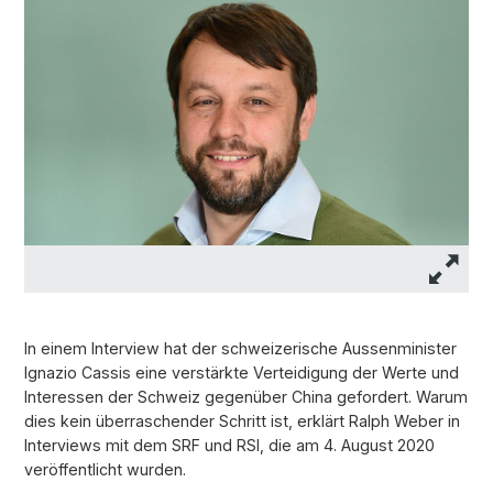
In einem Interview hat der schweizerische Aussenminister
Ignazio Cassis eine verstärkte Verteidigung der Werte und
Interessen der Schweiz gegenüber China gefordert. Warum
dies kein überraschender Schritt ist, erklärt Ralph Weber in
Interviews mit dem SRF und RSI, die am 4. August 2020
veröffentlicht wurden.