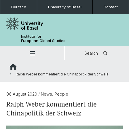
Deutsch
University of Basel
Contact
Institute for
European Global Studies
Search
Ralph Weber kommentiert die Chinapolitik der Schweiz
06 August 2020
/ News, People
Ralph Weber kommentiert die
Chinapolitik der Schweiz