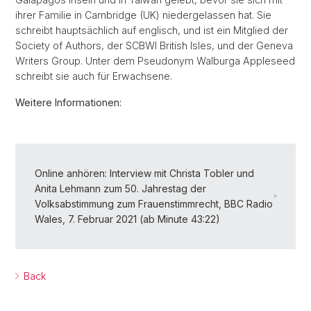
ihrer Familie in Cambridge (UK) niedergelassen hat. Sie
schreibt hauptsächlich auf englisch, und ist ein Mitglied der
Society of Authors, der SCBWI British Isles, und der Geneva
Writers Group. Unter dem Pseudonym Walburga Appleseed
schreibt sie auch für Erwachsene.
Weitere Informationen:
Online anhören: Interview mit Christa Tobler und
Anita Lehmann zum 50. Jahrestag der
Volksabstimmung zum Frauenstimmrecht, BBC Radio
Wales, 7. Februar 2021 (ab Minute 43:22)
Back