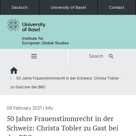
Deutsch
University of Basel
Contact
Institute for
European Global Studies
Search
50 Jahre Frauenstimmrecht in der Schweiz: Christa Tobler
zu Gast bei der BBC
09 February 2021
/ Info
50 Jahre Frauenstimmrecht in der
Schweiz: Christa Tobler zu Gast bei