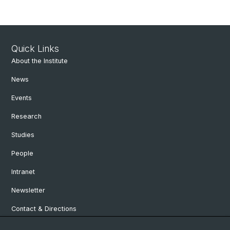
Quick Links
About the Institute
News
Events
Research
Studies
People
Intranet
Newsletter
Contact & Directions