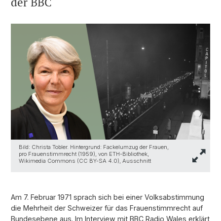
der BBC
Bild: Christa Tobler. Hintergrund: Fackelumzug der Frauen,
pro Frauenstimmrecht (1959), von ETH-Bibliothek,
Wikimedia Commons (CC BY-SA 4.0), Ausschnitt
Am 7. Februar 1971 sprach sich bei einer Volksabstimmung
die Mehrheit der Schweizer für das Frauenstimmrecht auf
Bundesebene aus. Im Interview mit BBC Radio Wales erklärt