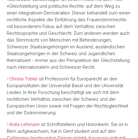
«Gleichstellung und politische Rechte: auf dem Weg zu
einer integrativen Demokratie». Dieser behandelt zum einen
rechtliche Aspekte der Einführung des Frauenstimmrechts
mit besonderem Fokus auf dem Verhältnis zwischen
Rechtssprache und Geschlecht. Zum anderen werden auch
das Stimmrecht von Menschen mit Behinderungen,
Schweizer Staatsangehörigen im Ausland, ausländischen
Staatsangehörigen in der Schweiz und Jugendlichen
thematisiert - immer aus der Perspektive der Gleichstellung
nach internationalem und Schweizer Recht.
Christa Tobler
ist Professorin für Europarecht an den
Europainstituten der Universität Basel und der Universität
Leiden. In ihrer Forschung beschäftigt sie sich mit dem
rechtlichen Verhältnis zwischen der Schweiz und der
Europäischen Union sowie mit Fragen der Rechtsgleichheit
und der Diskriminierung.
Anita Lehmann
ist Schriftstellerin und Historikerin. Sie ist in
Bern aufgewachsen, hat in Genf studiert und auf den
Galápagos Inseln und in Taiwan gelebt, bevor sie sich mit