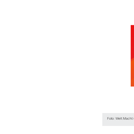
Foto: Welt.Macht