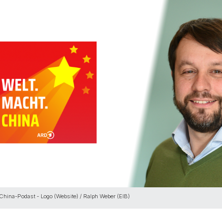
.China-Podast - Logo (Website) / Ralph Weber (EIB)