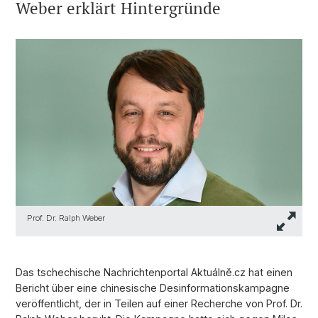
Weber erklärt Hintergründe
Prof. Dr. Ralph Weber
Das tschechische Nachrichtenportal Aktuálně.cz hat einen
Bericht über eine chinesische Desinformationskampagne
veröffentlicht, der in Teilen auf einer Recherche von Prof. Dr.