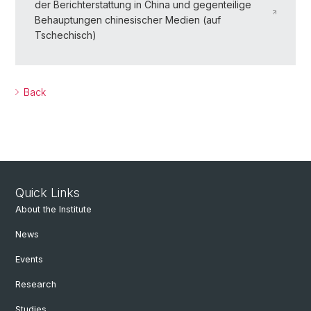
der Berichterstattung in China und gegenteilige
Behauptungen chinesischer Medien (auf
Tschechisch)
Back
Quick Links
About the Institute
News
Events
Research
Studies