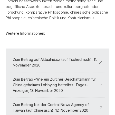
Forschungsschwerpunkten zählen methodologische und
begriffliche Aspekte sprach- und kulturübergreifender
Forschung, komparative Philosophie, chinesische politische
Philosophie, chinesische Politik und Konfuzianismus.
Weitere Informationen:
Zum Beitrag auf Aktuálně.cz (auf Tschechisch), 11.
November 2020
Zum Beitrag «Wie ein Zürcher Geschäftsmann für
China geheimes Lobbying betreibt», Tages-
Anzeiger, 13. November 2020
Zum Beitrag bei der Central News Agency of
Taiwan (auf Chinesisch), 12. November 2020