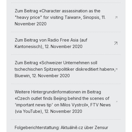
Zum Beitrag «Character assassination as the
"heavy price" for visiting Taiwan», Sinopsis, 11.
November 2020
Zum Beitrag von Radio Free Asia (auf
Kantonesisch), 12. November 2020
Zum Beitrag «Schweizer Unternehmen soll
tschechischen Spitzenpolitiker diskreditiert haben»,
Bluewin, 12. November 2020
Weitere Hintergrundinformationen im Beitrag
«Czech outlet finds Beijing behind the scenes of
'important news tip' on Milos Vystrcil», FTV News
(via YouTube), 12. November 2020
Folgeberichterstattung: Aktuálně.cz über Zensur