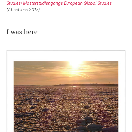
Studies
Masterstudiengangs European Global Studies
(Abschluss 2017)
I was here