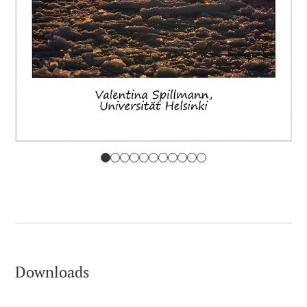
Downloads