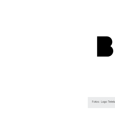
Fotos: Logo Teleb