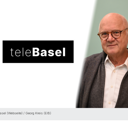
asel (Webseite) / Georg Kreis (EIB)