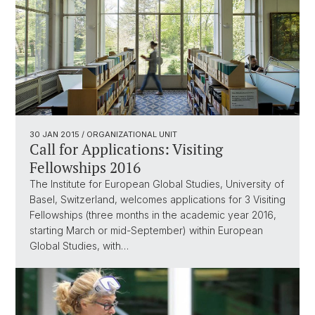
30 JAN 2015
/ ORGANIZATIONAL UNIT
Call for Applications: Visiting
Fellowships 2016
The Institute for European Global Studies, University of
Basel, Switzerland, welcomes applications for 3 Visiting
Fellowships (three months in the academic year 2016,
starting March or mid-September) within European
Global Studies, with…