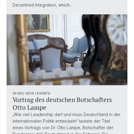
Decentred Integration, which…
10 DEC 2014
/ EVENTS
Vortrag des deutschen Botschafters
Otto Lampe
„Wie viel Leadership darf und muss Deutschland in der
internationalen Politik entwickeln“ lautete der Titel
eines Vortrags von Dr. Otto Lampe, Botschafter der