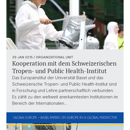
29 JAN 2015
/ ORGANIZATIONAL UNIT
Kooperation mit dem Schweizerischen
Tropen- und Public Health-Institut
Das Europainstitut der Universität Basel und das
Schweizerische Tropen- und Public Health-Institut sind
in Forschung und Lehre partnerschaftlich verbunden.
Es zählt zu den weltweit anerkanntesten Institutionen im
Bereich der Internationalen…