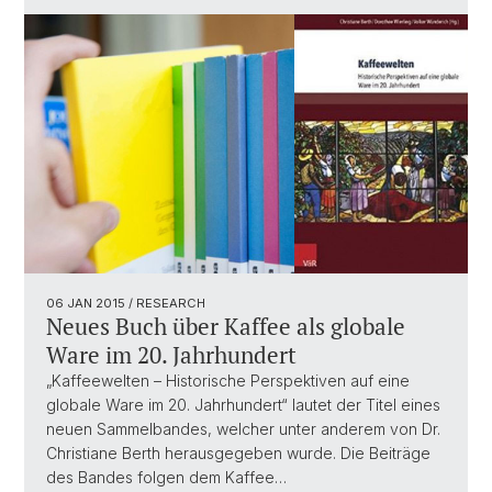
06 JAN 2015
/ RESEARCH
Neues Buch über Kaffee als globale
Ware im 20. Jahrhundert
„Kaffeewelten – Historische Perspektiven auf eine
globale Ware im 20. Jahrhundert“ lautet der Titel eines
neuen Sammelbandes, welcher unter anderem von Dr.
Christiane Berth herausgegeben wurde. Die Beiträge
des Bandes folgen dem Kaffee…