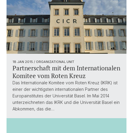
18 JAN 2015
/ ORGANIZATIONAL UNIT
Partnerschaft mit dem Internationalen
Komitee vom Roten Kreuz
Das Internationale Komitee vom Roten Kreuz (IKRK) ist
einer der wichtigsten internationalen Partner des
Europainstitutes der Universität Basel. Im Mai 2014
unterzeichneten das IKRK und die Universität Basel ein
Abkommen, das die…