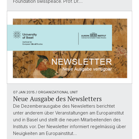
Foundation swisspeace. Prof. Dr.…
07 JAN 2015
/ ORGANIZATIONAL UNIT
Neue Ausgabe des Newsletters
Die Dezemberausgabe des Newsletters berichtet
unter anderem über Veranstaltungen am Europainstitut
und in Basel und stellt die neuen Mitarbeitenden des
Instituts vor. Der Newsletter informiert regelmässig über
Neuigkeiten am Europainstitut…