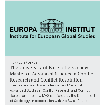
11 JAN 2015
/ OTHER
The University of Basel offers a new
Master of Advanced Studies in Conflict
Research and Conflict Resolution
The University of Basel offers a new Master of
Advanced Studies in Conflict Research and Conflict
Resolution. The new MAS is offered by the Department
of Sociology, in cooperation with the Swiss Peace