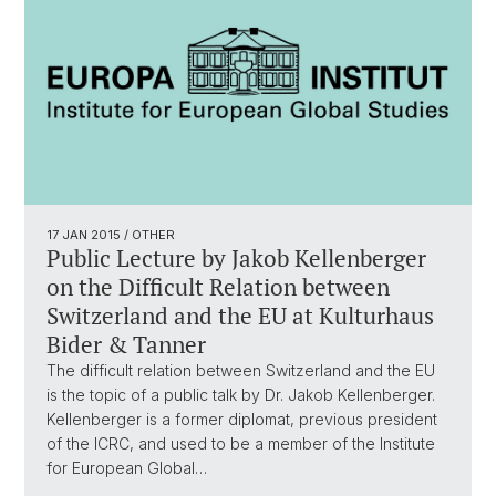
17 JAN 2015
/ OTHER
Public Lecture by Jakob Kellenberger
on the Difficult Relation between
Switzerland and the EU at Kulturhaus
Bider & Tanner
The difficult relation between Switzerland and the EU
is the topic of a public talk by Dr. Jakob Kellenberger.
Kellenberger is a former diplomat, previous president
of the ICRC, and used to be a member of the Institute
for European Global…