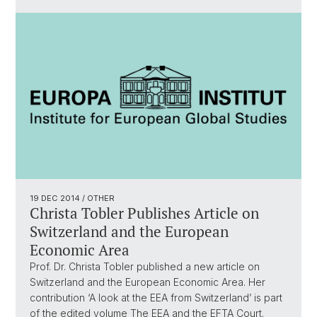
19 DEC 2014
/ OTHER
Christa Tobler Publishes Article on
Switzerland and the European
Economic Area
Prof. Dr. Christa Tobler published a new article on
Switzerland and the European Economic Area. Her
contribution ‘A look at the EEA from Switzerland’ is part
of the edited volume The EEA and the EFTA Court.