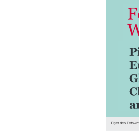
Flyer des Fotowe