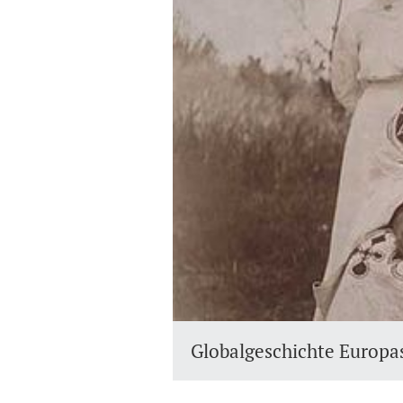
Globalgeschichte Europa