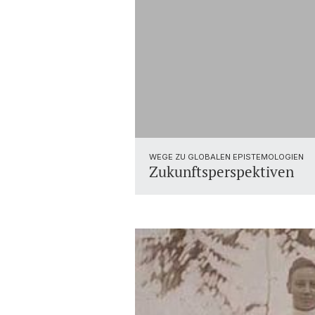
WEGE ZU GLOBALEN EPISTEMOLOGIEN
Zukunftsperspektiven