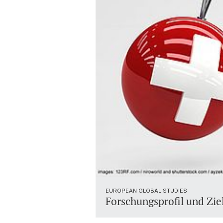
EUROPEAN GLOBAL STUDIES
Forschungsprofil und Zie