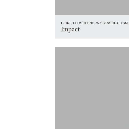
LEHRE, FORSCHUNG, WISSENSCHAFTSN
Impact