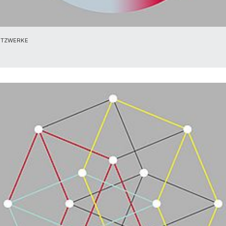
ETZWERKE