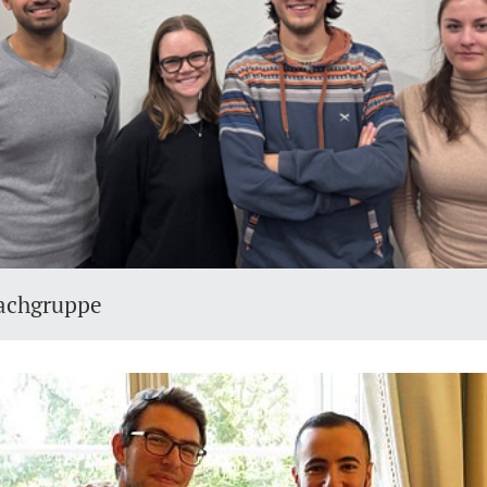
achgruppe