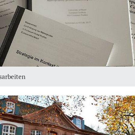
sarbeiten