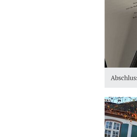
Abschlus