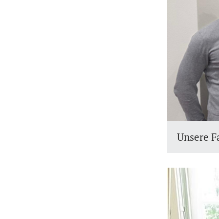
Unsere F