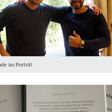
nde im Porträt