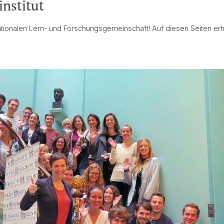
nstitut
tionalen Lern- und Forschungsgemeinschaft! Auf diesen Seiten erhal