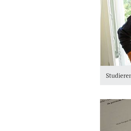
Studiere