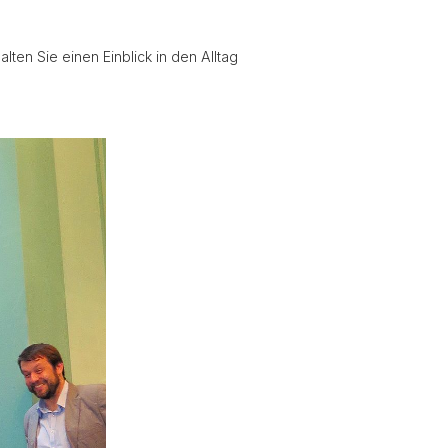
ten Sie einen Einblick in den Alltag