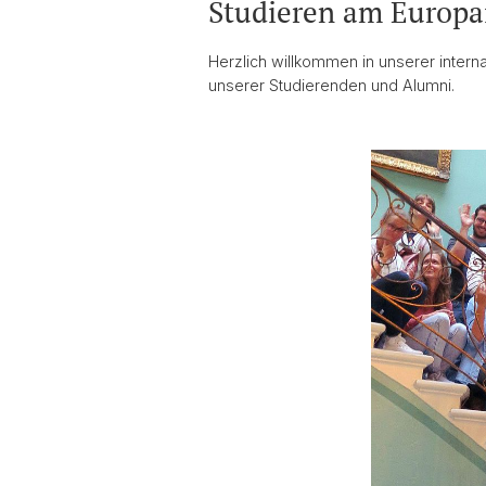
Studieren am Europai
Herzlich willkommen in unserer interna
unserer Studierenden und Alumni.