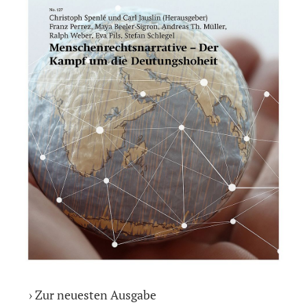
› Zur neuesten Ausgabe