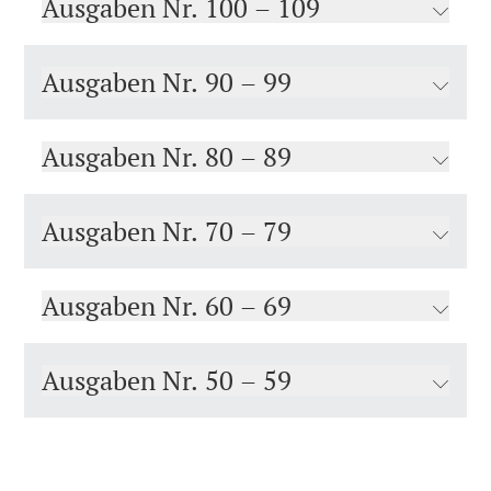
Ausgaben Nr. 100 – 109
Ausgaben Nr. 90 – 99
Ausgaben Nr. 80 – 89
Ausgaben Nr. 70 – 79
Ausgaben Nr. 60 – 69
Ausgaben Nr. 50 – 59