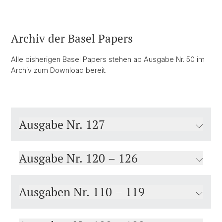
Archiv der Basel Papers
Alle bisherigen Basel Papers stehen ab Ausgabe Nr. 50 im
Archiv zum Download bereit.
Ausgabe Nr. 127
Ausgabe Nr. 120 – 126
Ausgaben Nr. 110 – 119