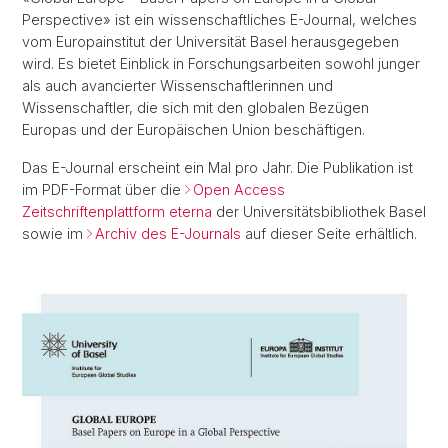
Perspective» ist ein wissenschaftliches E-Journal, welches
vom Europainstitut der Universität Basel herausgegeben
wird. Es bietet Einblick in Forschungsarbeiten sowohl junger
als auch avancierter Wissenschaftlerinnen und
Wissenschaftler, die sich mit den globalen Bezügen
Europas und der Europäischen Union beschäftigen.
Das E-Journal erscheint ein Mal pro Jahr. Die Publikation ist
im PDF-Format über die
Open Access
Zeitschriftenplattform eterna
der Universitätsbibliothek Basel
sowie im
Archiv des E-Journals
auf dieser Seite erhältlich.