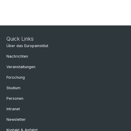
Quick Links
Über das Europainstitut
Nachrichten
Veranstaltungen
Forschung
Studium
Personen
Intranet
Newsletter
Kontakt & Anfahrt