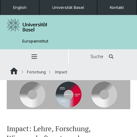
English
Universität Basel
Kontakt
Europainstitut
Suche
Forschung
Impact
Impact: Lehre, Forschung,