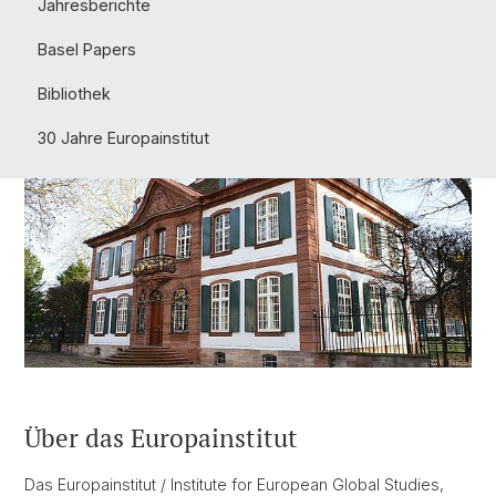
Jahresberichte
Basel Papers
Bibliothek
30 Jahre Europainstitut
Über das Europainstitut
Das Europainstitut / Institute for European Global Studies,