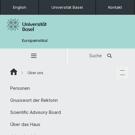
English
Universität Basel
Kontakt
Europainstitut
Suche
Über uns
Personen
Grusswort der Rektorin
Scientific Advisory Board
Über das Haus