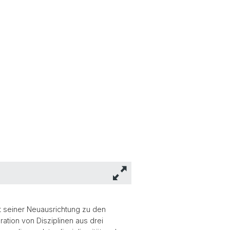
mit seiner Neuausrichtung zu den
ation von Disziplinen aus drei