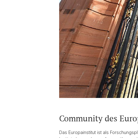
Community des Europ
Das Europainstitut ist als Forschungspl