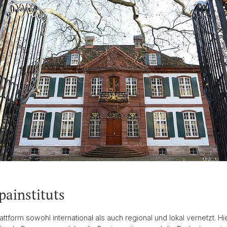
ainstituts
attform sowohl international als auch regional und lokal vernetzt. Hi