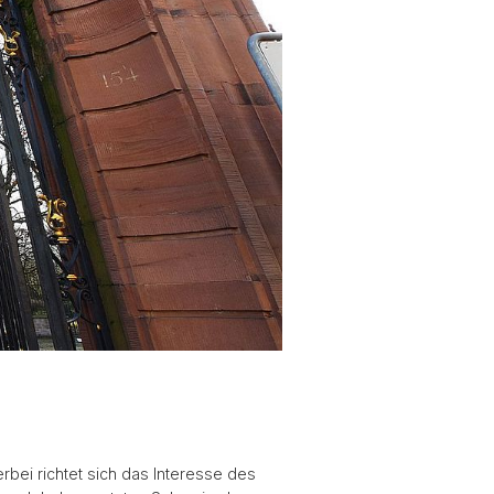
erbei richtet sich das Interesse des