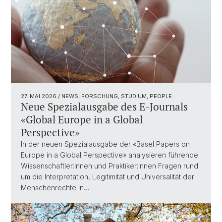
27. MAI 2026
/ NEWS, FORSCHUNG, STUDIUM, PEOPLE
Neue Spezialausgabe des E-Journals
«Global Europe in a Global
Perspective»
In der neuen Spezialausgabe der «Basel Papers on
Europe in a Global Perspective» analysieren führende
Wissenschaftler:innen und Praktiker:innen Fragen rund
um die Interpretation, Legitimität und Universalität der
Menschenrechte in…