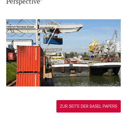
Perspective"
ZUR SEITE DER BASEL PAPERS