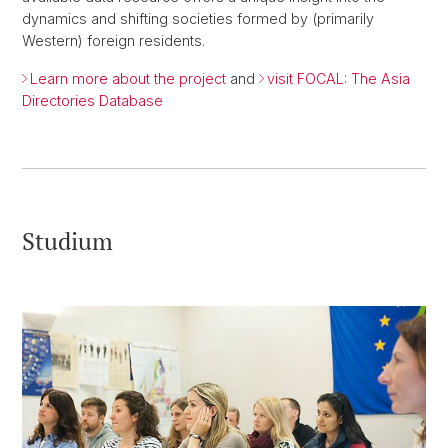
dynamics and shifting societies formed by (primarily
Western) foreign residents.
Learn more about the project
and
visit FOCAL: The Asia
Directories Database
Studium