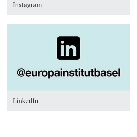
Instagram
LinkedIn