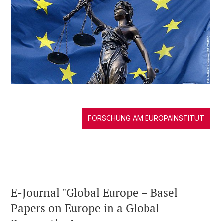
FORSCHUNG AM EUROPAINSTITUT
E-Journal "Global Europe – Basel
Papers on Europe in a Global