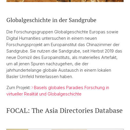
Globalgeschichte in der Sandgrube
Die Forschungsgruppen Globalgeschichte Europas sowie
Digital Humanities untersuchen in einem neuen
Forschungsprojekt am Europainstitut das Chinazimmer der
Sandgrube. Sie nutzen die Sandgrube, seit Herbst 2019 das
neue Domizil des Europainstituts, als materielles Artefakt,
um all jenen Spuren nachzugehen, die der
jahrhundertelange globale Austausch in einem lokalen
Basler Umfeld hinterlassen haben.
Zum Projekt:
Basels globales Paradies Forschung in
virtueller Realität und Globalgeschichte
FOCAL: The Asia Directories Database