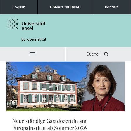
English
Universität Basel
Kontakt
Europainstitut
Suche
Neue ständige Gastdozentin am
Europainstitut ab Sommer 2026