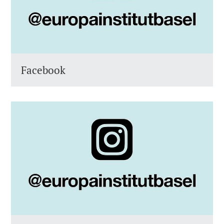
Facebook