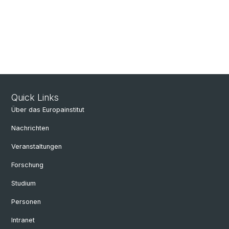
Quick Links
Über das Europainstitut
Nachrichten
Veranstaltungen
Forschung
Studium
Personen
Intranet