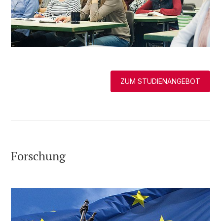
ZUM STUDIENANGEBOT
Forschung