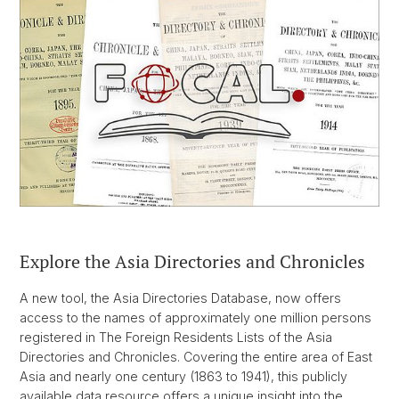
Explore the Asia Directories and Chronicles
A new tool, the Asia Directories Database, now offers
access to the names of approximately one million persons
registered in The Foreign Residents Lists of the Asia
Directories and Chronicles. Covering the entire area of East
Asia and nearly one century (1863 to 1941), this publicly
available data resource offers a unique insight into the