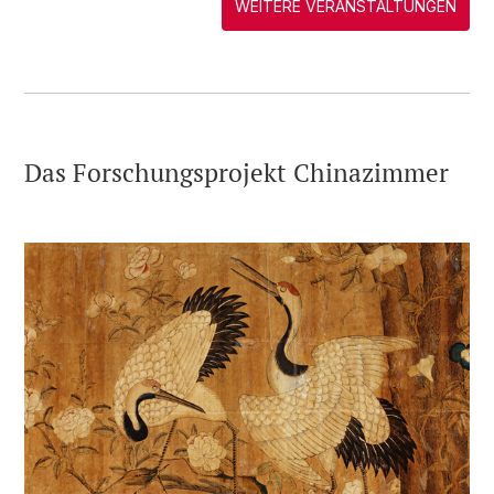
WEITERE VERANSTALTUNGEN
Das Forschungsprojekt Chinazimmer