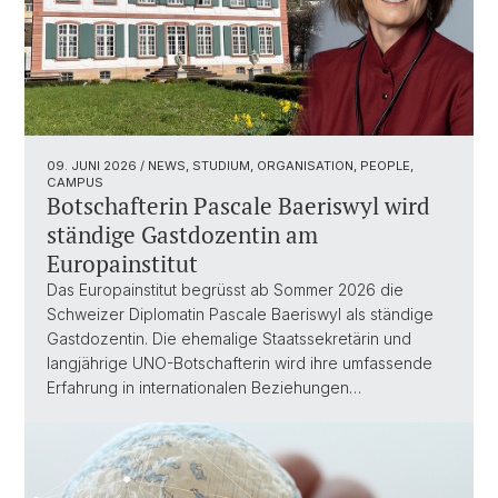
09. JUNI 2026
/ NEWS, STUDIUM, ORGANISATION, PEOPLE,
CAMPUS
Botschafterin Pascale Baeriswyl wird
ständige Gastdozentin am
Europainstitut
Das Europainstitut begrüsst ab Sommer 2026 die
Schweizer Diplomatin Pascale Baeriswyl als ständige
Gastdozentin. Die ehemalige Staatssekretärin und
langjährige UNO-Botschafterin wird ihre umfassende
Erfahrung in internationalen Beziehungen…