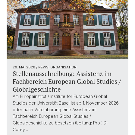
26. MAI 2026
/ NEWS, ORGANISATION
Stellenausschreibung: Assistenz im
Fachbereich European Global Studies /
Globalgeschichte
Am Europainstitut / Institute for European Global
Studies der Universität Basel ist ab 1. November 2026
oder nach Vereinbarung eine Assistenz im
Fachbereich European Global Studies /
Globalgeschichte zu besetzen (Leitung: Prof. Dr.
Corey…