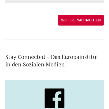
WEITERE NACHRICHTEN
Stay Connected – Das Europainstitut
in den Sozialen Medien