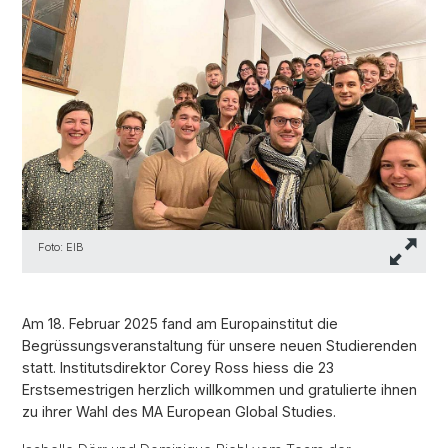
Foto: EIB
Am 18. Februar 2025 fand am Europainstitut die
Begrüssungsveranstaltung für unsere neuen Studierenden
statt. Institutsdirektor Corey Ross hiess die 23
Erstsemestrigen herzlich willkommen und gratulierte ihnen
zu ihrer Wahl des MA European Global Studies.