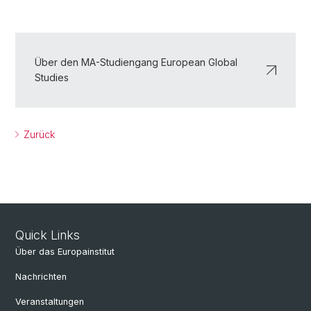
Über den MA-Studiengang European Global
Studies
Zurück
Quick Links
Über das Europainstitut
Nachrichten
Veranstaltungen