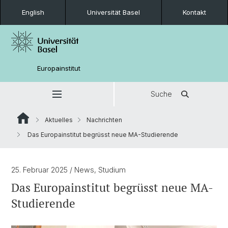
English
Universität Basel
Kontakt
Europainstitut
Suche
Aktuelles
Nachrichten
Das Europainstitut begrüsst neue MA-Studierende
25. Februar 2025
/ News, Studium
Das Europainstitut begrüsst neue MA-
Studierende