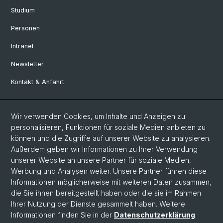
Studium
Personen
Intranet
Newsletter
Kontakt & Anfahrt
Social Media
Wir verwenden Cookies, um Inhalte und Anzeigen zu
personalisieren, Funktionen für soziale Medien anbieten zu
Facebook
können und die Zugriffe auf unserer Website zu analysieren.
Außerdem geben wir Informationen zu Ihrer Verwendung
unserer Website an unsere Partner für soziale Medien,
LinkedIn
Werbung und Analysen weiter. Unsere Partner führen diese
Informationen möglicherweise mit weiteren Daten zusammen,
die Sie ihnen bereitgestellt haben oder die sie im Rahmen
Instagram
Ihrer Nutzung der Dienste gesammelt haben. Weitere
Informationen finden Sie in der
Datenschutzerklärung
.