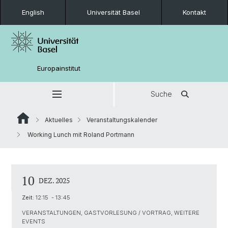
English
Universität Basel
Kontakt
Europainstitut
Suche
Aktuelles
Veranstaltungskalender
Working Lunch mit Roland Portmann
10
DEZ. 2025
Zeit:
12:15 - 13:45
VERANSTALTUNGEN, GASTVORLESUNG / VORTRAG, WEITERE
EVENTS