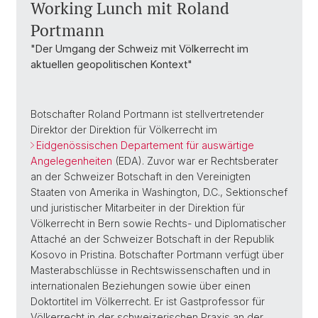
Working Lunch mit Roland
Portmann
"Der Umgang der Schweiz mit Völkerrecht im
aktuellen geopolitischen Kontext"
Botschafter Roland Portmann ist stellvertretender
Direktor der Direktion für Völkerrecht im
Eidgenössischen Departement für auswärtige
Angelegenheiten
(EDA). Zuvor war er Rechtsberater
an der Schweizer Botschaft in den Vereinigten
Staaten von Amerika in Washington, D.C., Sektionschef
und juristischer Mitarbeiter in der Direktion für
Völkerrecht in Bern sowie Rechts- und Diplomatischer
Attaché an der Schweizer Botschaft in der Republik
Kosovo in Pristina. Botschafter Portmann verfügt über
Masterabschlüsse in Rechtswissenschaften und in
internationalen Beziehungen sowie über einen
Doktortitel im Völkerrecht. Er ist Gastprofessor für
Völkerrecht in der schweizerischen Praxis an der