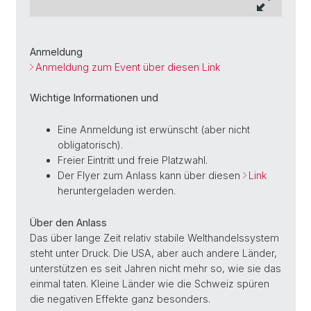
Anmeldung
Anmeldung zum Event über diesen Link
Wichtige Informationen und
Eine Anmeldung ist erwünscht (aber nicht
obligatorisch).
Freier Eintritt und freie Platzwahl.
Der Flyer zum Anlass kann über diesen
Link
heruntergeladen werden.
Über den Anlass
Das über lange Zeit relativ stabile Welthandelssystem
steht unter Druck. Die USA, aber auch andere Länder,
unterstützen es seit Jahren nicht mehr so, wie sie das
einmal taten. Kleine Länder wie die Schweiz spüren
die negativen Effekte ganz besonders.