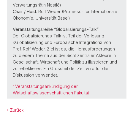
Verwaltungsrätin Nestlé)
Chair / Host:
Rolf Weder (Professor für Internationale
Ökonomie, Universität Basel)
Veranstaltungsreihe “Globalisierungs-Talk”
Der Globalisierungs-Talk ist Teil der Vorlesung
«Globalisierung und Europäische Integration» von
Prof. Rolf Weder. Ziel ist es, die Herausforderungen
zu diesem Thema aus der Sicht zentraler Akteure in
Gesellschaft, Wirtschaft und Politik zu illustrieren und
zu reflektieren. Ein Grossteil der Zeit wird für die
Diskussion verwendet.
Veranstaltungsankündigung der
Wirtschaftswissenschaftlichen Fakultät
Zurück