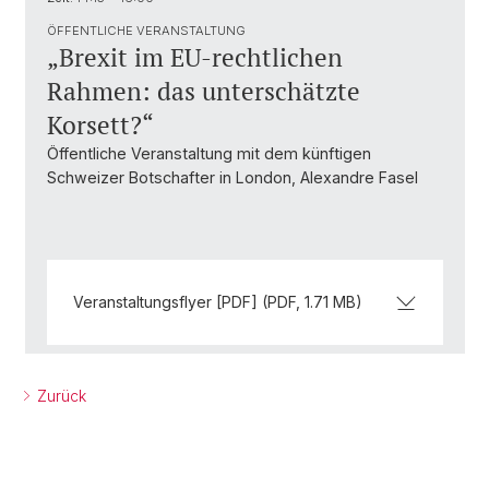
ÖFFENTLICHE VERANSTALTUNG
„Brexit im EU-rechtlichen
Rahmen: das unterschätzte
Korsett?“
Öffentliche Veranstaltung mit dem künftigen
Schweizer Botschafter in London, Alexandre Fasel
Veranstaltungsflyer [PDF] (PDF, 1.71 MB)
Zurück