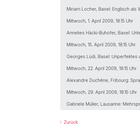
Miriam Locher, Basel: Englisch als
Mittwoch, 1. April 2009, 18.15 Uhr
Annelies Häcki-Buhofer, Basel: Unt
Mittwoch, 15. April 2009, 18.15 Uhr
Georges Lüdi, Basel: Unperfektes
Mittwoch, 22. April 2009, 18.15 Uhr
Alexandre Duchêne, Fribourg: Spr
Mittwoch, 29. April 2009, 18.15 Uhr
Gabriele Müller, Lausanne: Mehrsp
Zurück