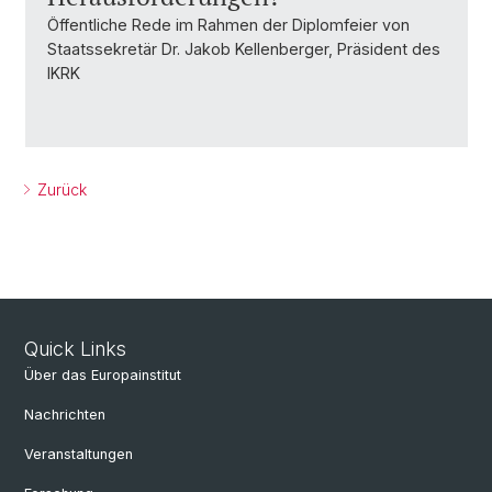
Öffentliche Rede im Rahmen der Diplomfeier von
Staatssekretär Dr. Jakob Kellenberger, Präsident des
IKRK
Zurück
Quick Links
Über das Europainstitut
Nachrichten
Veranstaltungen