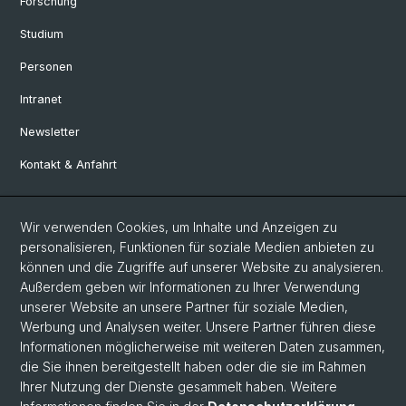
Forschung
Studium
Personen
Intranet
Newsletter
Kontakt & Anfahrt
Social Media
Wir verwenden Cookies, um Inhalte und Anzeigen zu
personalisieren, Funktionen für soziale Medien anbieten zu
Facebook
können und die Zugriffe auf unserer Website zu analysieren.
Außerdem geben wir Informationen zu Ihrer Verwendung
unserer Website an unsere Partner für soziale Medien,
LinkedIn
Werbung und Analysen weiter. Unsere Partner führen diese
Informationen möglicherweise mit weiteren Daten zusammen,
die Sie ihnen bereitgestellt haben oder die sie im Rahmen
Instagram
Ihrer Nutzung der Dienste gesammelt haben. Weitere