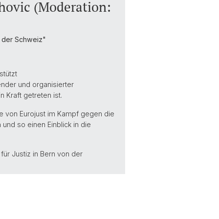
hovic (Moderation:
n der Schweiz"
stützt
nder und organisierter
 Kraft getreten ist.
lle von Eurojust im Kampf gegen die
und so einen Einblick in die
für Justiz in Bern von der