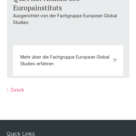
Europainstituts
Ausgerichtet von der Fachgruppe European Global
Studies
Mehr über die Fachgruppe European Global
Studies erfahren
Zurück
Quick Links