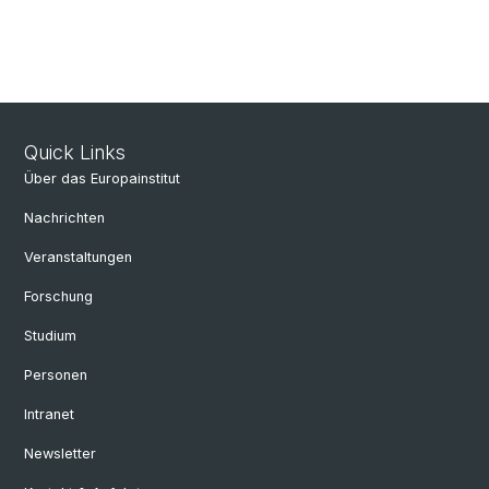
Quick Links
Über das Europainstitut
Nachrichten
Veranstaltungen
Forschung
Studium
Personen
Intranet
Newsletter