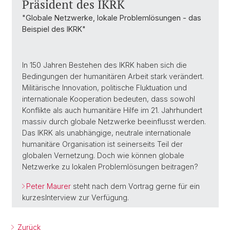
Präsident des IKRK
"Globale Netzwerke, lokale Problemlösungen - das
Beispiel des IKRK"
In 150 Jahren Bestehen des IKRK haben sich die
Bedingungen der humanitären Arbeit stark verändert.
Militärische Innovation, politische Fluktuation und
internationale Kooperation bedeuten, dass sowohl
Konflikte als auch humanitäre Hilfe im 21. Jahrhundert
massiv durch globale Netzwerke beeinflusst werden.
Das IKRK als unabhängige, neutrale internationale
humanitäre Organisation ist seinerseits Teil der
globalen Vernetzung. Doch wie können globale
Netzwerke zu lokalen Problemlösungen beitragen?
Peter Maurer
steht nach dem Vortrag gerne für ein
kurzes
Interview zur Verfügung.
Zurück