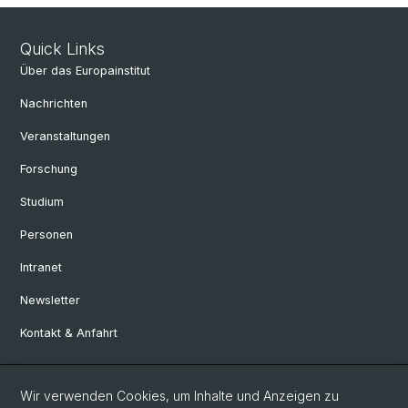
Quick Links
Über das Europainstitut
Nachrichten
Veranstaltungen
Forschung
Studium
Personen
Intranet
Newsletter
Kontakt & Anfahrt
Social Media
Wir verwenden Cookies, um Inhalte und Anzeigen zu