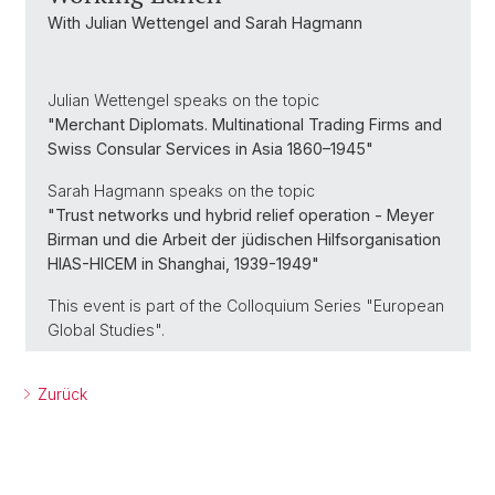
With Julian Wettengel and Sarah Hagmann
Julian Wettengel speaks on the topic
"Merchant Diplomats. Multinational Trading Firms and
Swiss Consular Services in Asia 1860–1945"
Sarah Hagmann speaks on the topic
"Trust networks und hybrid relief operation - Meyer
Birman und die Arbeit der jüdischen Hilfsorganisation
HIAS-HICEM in Shanghai, 1939-1949"
This event is part of the Colloquium Series "European
Global Studies".
Zurück