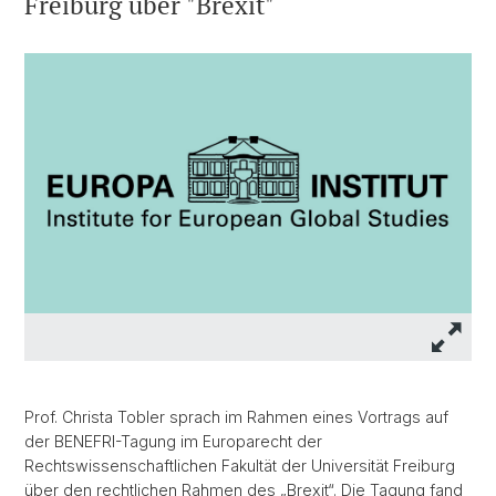
Freiburg über "Brexit"
Prof. Christa Tobler sprach im Rahmen eines Vortrags auf
der BENEFRI-Tagung im Europarecht der
Rechtswissenschaftlichen Fakultät der Universität Freiburg
über den rechtlichen Rahmen des „Brexit“. Die Tagung fand