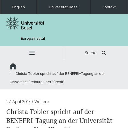
English
Universität Basel
Kontakt
Europainstitut
Suche
Christa Tobler spricht auf der BENEFRI-Tagung an der
Universität Freiburg über "Brexit"
27. April 2017
/ Weitere
Christa Tobler spricht auf der
BENEFRI-Tagung an der Universität