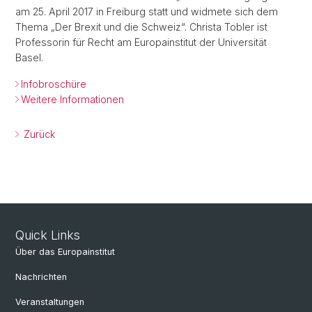
am 25. April 2017 in Freiburg statt und widmete sich dem
Thema „Der Brexit und die Schweiz“. Christa Tobler ist
Professorin für Recht am Europainstitut der Universität
Basel.
Infobroschüre
Weitere Informationen
Zurück
Quick Links
Über das Europainstitut
Nachrichten
Veranstaltungen