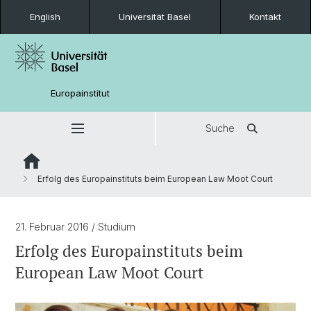
English
Universität Basel
Kontakt
Europainstitut
Suche
Erfolg des Europainstituts beim European Law Moot Court
21. Februar 2016
/ Studium
Erfolg des Europainstituts beim
European Law Moot Court