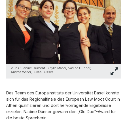
V.l.n.r.: Janine Dumont, Sibylle Mäder, Nadine Dünner,
Andrea Weber, Lukas Lusser
Das Team des Europainstituts der Universität Basel konnte
sich für das Regionalfinale des European Law Moot Court in
Athen qualifizieren und dort hervorragende Ergebnisse
erzielen. Nadine Dünner gewann den „Ole Due“-Award für
die beste Sprecherin.