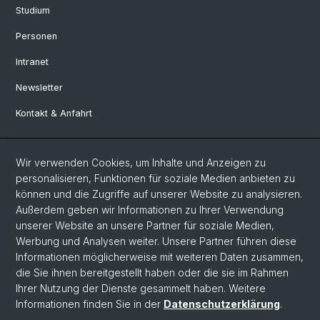
Studium
Personen
Intranet
Newsletter
Kontakt & Anfahrt
Social Media
Wir verwenden Cookies, um Inhalte und Anzeigen zu
personalisieren, Funktionen für soziale Medien anbieten zu
Facebook
können und die Zugriffe auf unserer Website zu analysieren.
Außerdem geben wir Informationen zu Ihrer Verwendung
unserer Website an unsere Partner für soziale Medien,
LinkedIn
Werbung und Analysen weiter. Unsere Partner führen diese
Informationen möglicherweise mit weiteren Daten zusammen,
die Sie ihnen bereitgestellt haben oder die sie im Rahmen
Instagram
Ihrer Nutzung der Dienste gesammelt haben. Weitere
Informationen finden Sie in der
Datenschutzerklärung
.