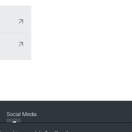
Social Media
Facebook