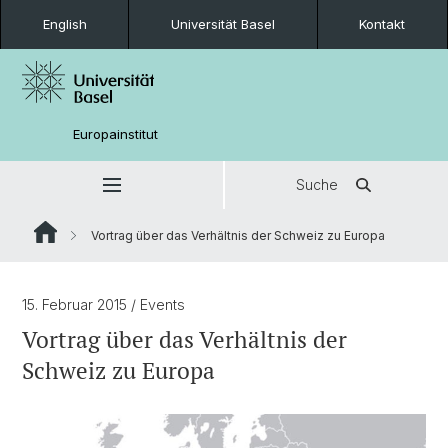
English
Universität Basel
Kontakt
Europainstitut
Suche
Vortrag über das Verhältnis der Schweiz zu Europa
15. Februar 2015
/ Events
Vortrag über das Verhältnis der
Schweiz zu Europa