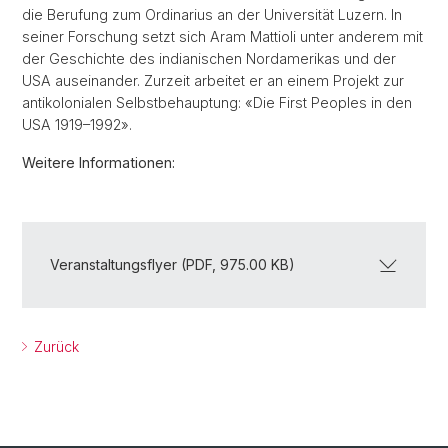
die Berufung zum Ordinarius an der Universität Luzern. In
seiner Forschung setzt sich Aram Mattioli unter anderem mit
der Geschichte des indianischen Nordamerikas und der
USA auseinander. Zurzeit arbeitet er an einem Projekt zur
antikolonialen Selbstbehauptung: «Die First Peoples in den
USA 1919–1992».
Weitere Informationen:
Veranstaltungsflyer (PDF, 975.00 KB)
Zurück