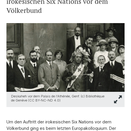
irokesischen Six Nations vor dem
Völkerbund
Deskaheh vor dem Palais de l'Athénée, Genf. (c) Bibliothèque
de Genève (CC BY-NC-ND 4.0)
Um den Auftritt der irokesischen Six Nations vor dem
Völkerbund ging es beim letzten Europakolloquium. Der