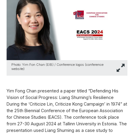
Photo: Yim Fon Chan (EIB) / Conference logos (conference
website)
Yim Fong Chan presented a paper titled “Defending His
Vision of Social Progress: Liang Shuming’s Resilience
During the ‘Criticize Lin, Criticize Kong Campaign’ in 1974” at
the 25th Biennial Conference of the European Association
for Chinese Studies (EACS). The conference took place
from 27-30 August 2024 at Tallinn University in Estonia. The
presentation used Liang Shuming as a case study to