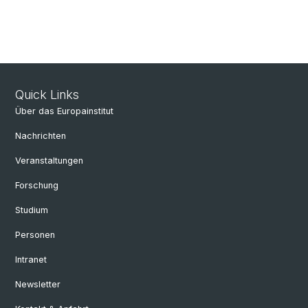
Quick Links
Über das Europainstitut
Nachrichten
Veranstaltungen
Forschung
Studium
Personen
Intranet
Newsletter