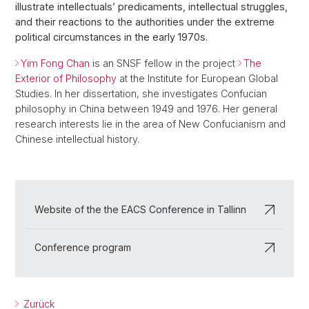
illustrate intellectuals’ predicaments, intellectual struggles,
and their reactions to the authorities under the extreme
political circumstances in the early 1970s.
Yim Fong Chan
is an SNSF fellow in the project
The
Exterior of Philosophy
at the Institute for European Global
Studies. In her dissertation, she investigates Confucian
philosophy in China between 1949 and 1976. Her general
research interests lie in the area of New Confucianism and
Chinese intellectual history.
Website of the the EACS Conference in Tallinn
Conference program
Zurück