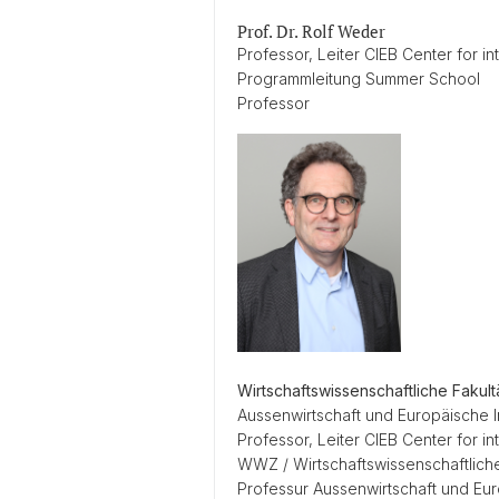
Prof. Dr. Rolf Weder
Professor, Leiter CIEB Center for i
Programmleitung Summer School
Professor
Wirtschaftswissenschaftliche Fakul
Aussenwirtschaft und Europäische I
Professor, Leiter CIEB Center for i
WWZ / Wirtschaftswissenschaftliche
Professur Aussenwirtschaft und Eur