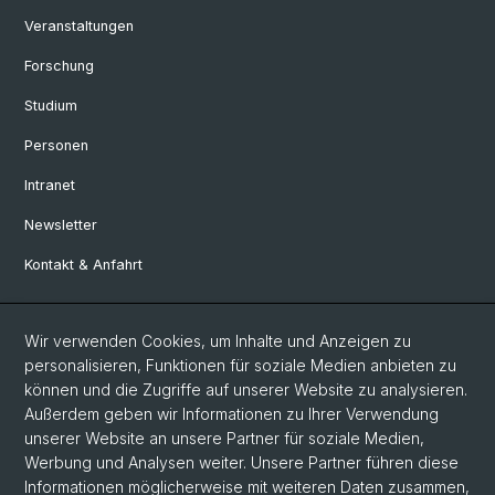
Veranstaltungen
Forschung
Studium
Personen
Intranet
Newsletter
Kontakt & Anfahrt
Social Media
Wir verwenden Cookies, um Inhalte und Anzeigen zu
personalisieren, Funktionen für soziale Medien anbieten zu
Facebook
können und die Zugriffe auf unserer Website zu analysieren.
Außerdem geben wir Informationen zu Ihrer Verwendung
unserer Website an unsere Partner für soziale Medien,
LinkedIn
Werbung und Analysen weiter. Unsere Partner führen diese
Informationen möglicherweise mit weiteren Daten zusammen,