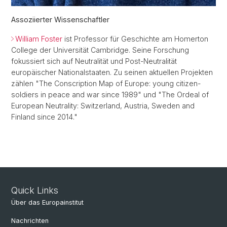
Assoziierter Wissenschaftler
William Foster
ist Professor für Geschichte am Homerton
College der Universität Cambridge. Seine Forschung
fokussiert sich auf Neutralität und Post-Neutralität
europäischer Nationalstaaten. Zu seinen aktuellen Projekten
zählen "The Conscription Map of Europe: young citizen-
soldiers in peace and war since 1989" und "The Ordeal of
European Neutrality: Switzerland, Austria, Sweden and
Finland since 2014."
Quick Links
Über das Europainstitut
Nachrichten