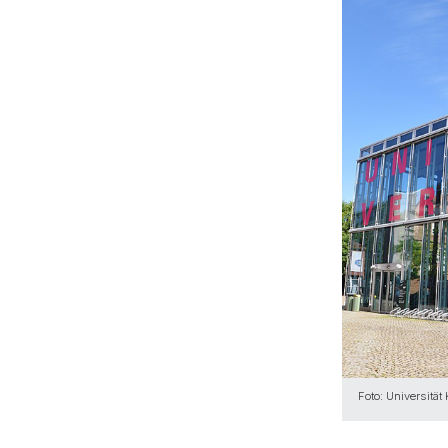
Foto: Universitä