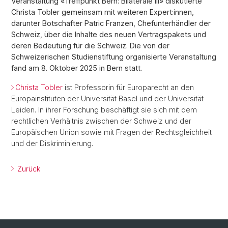
Veranstaltung «Treffpunkt Bern: Bilaterale III» diskutierte
Christa Tobler gemeinsam mit weiteren Expert:innen,
darunter Botschafter Patric Franzen, Chefunterhändler der
Schweiz, über die Inhalte des neuen Vertragspakets und
deren Bedeutung für die Schweiz. Die von der
Schweizerischen Studienstiftung organisierte Veranstaltung
fand am 8. Oktober 2025 in Bern statt.
Christa Tobler
ist Professorin für Europarecht an den
Europainstituten der Universität Basel und der Universität
Leiden. In ihrer Forschung beschäftigt sie sich mit dem
rechtlichen Verhältnis zwischen der Schweiz und der
Europäischen Union sowie mit Fragen der Rechtsgleichheit
und der Diskriminierung.
Zurück