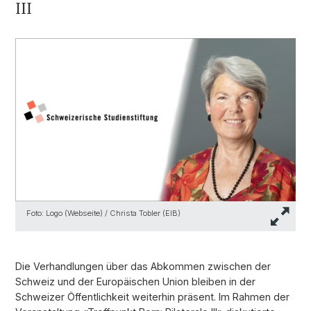
III
Foto: Logo (Webseite) / Christa Tobler (EIB)
Die Verhandlungen über das Abkommen zwischen der
Schweiz und der Europäischen Union bleiben in der
Schweizer Öffentlichkeit weiterhin präsent. Im Rahmen der