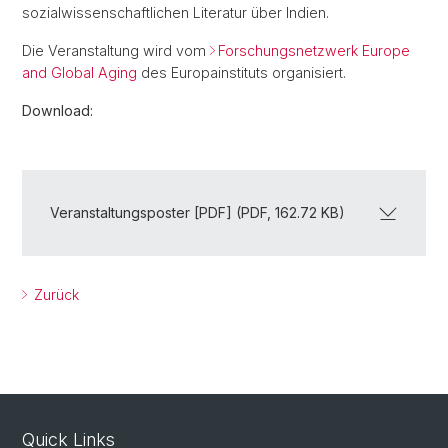
sozialwissenschaftlichen Literatur über Indien.
Die Veranstaltung wird vom
Forschungsnetzwerk Europe
and Global Aging
des Europainstituts organisiert.
Download:
Veranstaltungsposter [PDF] (PDF, 162.72 KB)
Zurück
Quick Links