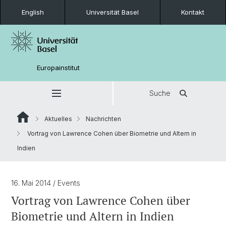
English
Universität Basel
Kontakt
Europainstitut
Suche
Aktuelles
Nachrichten
Vortrag von Lawrence Cohen über Biometrie und Altern in
Indien
16. Mai 2014
/ Events
Vortrag von Lawrence Cohen über
Biometrie und Altern in Indien