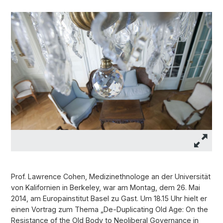
Prof. Lawrence Cohen, Medizinethnologe an der Universität
von Kalifornien in Berkeley, war am Montag, dem 26. Mai
2014, am Europainstitut Basel zu Gast. Um 18.15 Uhr hielt er
einen Vortrag zum Thema „De-Duplicating Old Age: On the
Resistance of the Old Body to Neoliberal Governance in