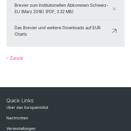
Brevier zum Institutionellen Abkommen Schweiz-
EU (März 2018) (PDF, 3.32 MB)
Das Brevier und weitere Downloads auf EUR
Charts
Zurück
Quick Links
Über das Europainstitut
Nachrichten
Veranstaltungen