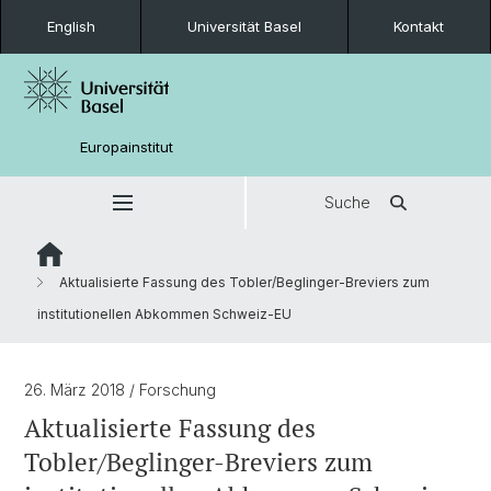
English
Universität Basel
Kontakt
Europainstitut
Suche
Aktualisierte Fassung des Tobler/Beglinger-Breviers zum
institutionellen Abkommen Schweiz-EU
26. März 2018
/ Forschung
Aktualisierte Fassung des
Tobler/Beglinger-Breviers zum