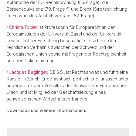
Autonomie der EU-Rechtsordnung (55. Frage), die
Börsenäquivalenz (79. Frage f.) und Brexit (Streitschlichtung
im Entwurf des Austrittsvertrags; 82. Frage).
Christa Tobler
ist Professorin für Europarecht an den
Europainstituten der Universität Basel und der Universität
Leiden. In ihrer Forschung beschäftigt sie sich mit dem
rechtlichen Verhältnis zwischen der Schweiz und der
Europäischen Union sowie mit Fragen der Rechtsgleichheit
und der Diskriminierung.
Jacques Beglinger
, D.E.S.S., ist Rechtsanwalt und führt eine
Kanzlei in Zürich. Er befasst sich politisch und juristisch unter
anderem mit dem Verhältnis der Schweiz zur Europäischen
Union und ist Mitglied der Geschäftsleitung eines
schweizerischen Wirtschaftsverbandes.
Downloads und weitere Informationen: