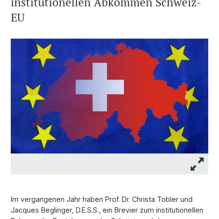
institutionellen Abkommen Schweiz-
EU
Im vergangenen Jahr haben Prof. Dr. Christa Tobler und
Jacques Beglinger, D.E.S.S., ein Brevier zum institutionellen