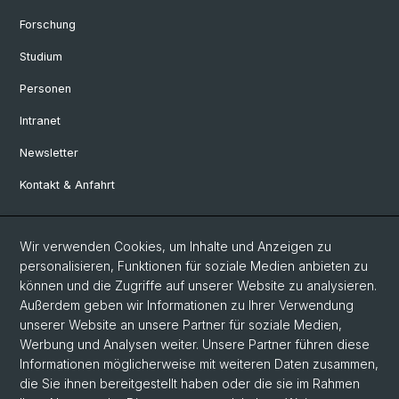
Forschung
Studium
Personen
Intranet
Newsletter
Kontakt & Anfahrt
Social Media
Wir verwenden Cookies, um Inhalte und Anzeigen zu
personalisieren, Funktionen für soziale Medien anbieten zu
Facebook
können und die Zugriffe auf unserer Website zu analysieren.
Außerdem geben wir Informationen zu Ihrer Verwendung
unserer Website an unsere Partner für soziale Medien,
LinkedIn
Werbung und Analysen weiter. Unsere Partner führen diese
Informationen möglicherweise mit weiteren Daten zusammen,
die Sie ihnen bereitgestellt haben oder die sie im Rahmen
Instagram